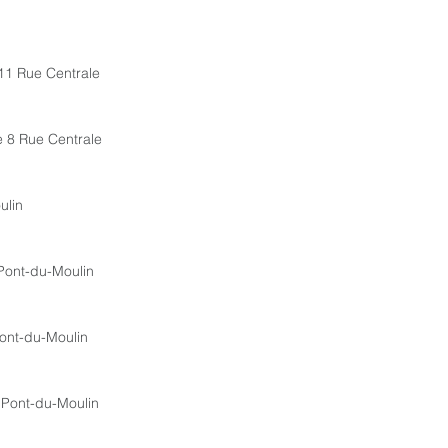
 11 Rue Centrale
e 8 Rue Centrale
ulin
Pont-du-Moulin
ont-du-Moulin
 Pont-du-Moulin