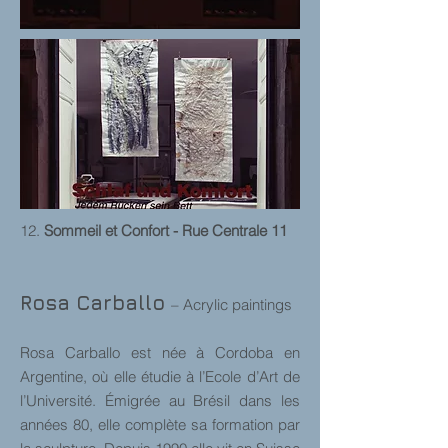
12.
Sommeil et Confort - Rue Centrale 11
Rosa Carballo
– Acrylic paintings
Rosa Carballo est née à Cordoba en
Argentine, où elle étudie à l’Ecole d’Art de
l’Université. Émigrée au Brésil dans les
années 80, elle complète sa formation par