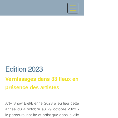
Edition 2023
Vernissages dans 33 lieux en
présence des artistes
Arty Show Biel/Bienne 2023 a eu lieu cette
année du 4 octobre au 29 octobre 2023 -
le parcours insolite et artistique dans la ville