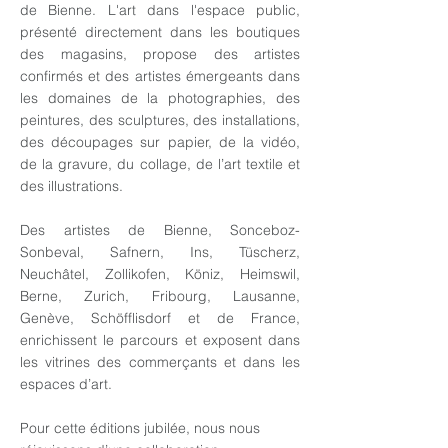
de Bienne. L'art dans l'espace public,
présenté directement dans les boutiques
des magasins, propose des artistes
confirmés et des artistes émergeants dans
les domaines de la photographies, des
peintures, des sculptures, des installations,
des découpages sur papier, de la vidéo,
de la gravure, du collage, de l’art textile et
des illustrations.
Des artistes de Bienne, Sonceboz-
Sonbeval, Safnern, Ins, Tüscherz,
Neuchâtel, Zollikofen, Köniz, Heimswil,
Berne, Zurich, Fribourg, Lausanne,
Genève, Schöfflisdorf et de France,
enrichissent le parcours et exposent dans
les vitrines des commerçants et dans les
espaces d’art.
Pour cette éditions jubilée, nous nous