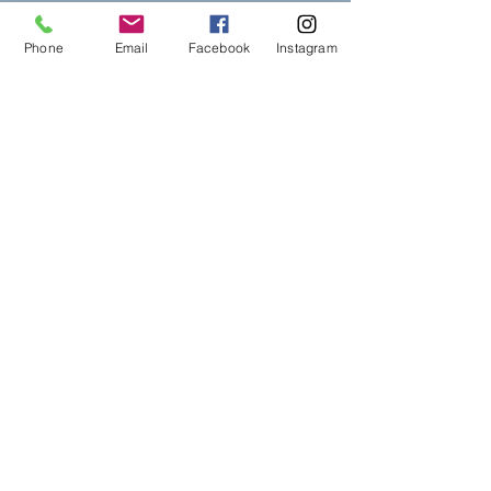
Phone
Email
Facebook
Instagram