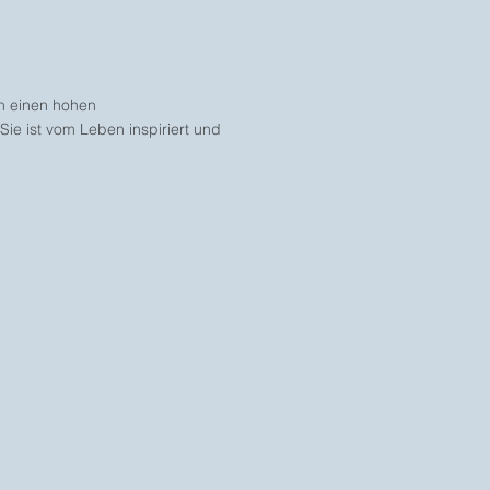
en einen hohen
ie ist vom Leben inspiriert und