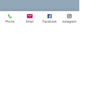
Phone
Email
Facebook
Instagram