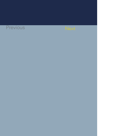
Previous
Next