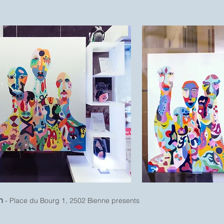
on
- Place du Bourg 1, 2502 Bienne
presents