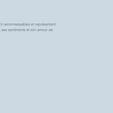
ment reconnaissables et représentent
ns, ses sentiments et son amour de