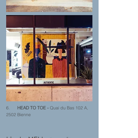
6.
HEAD TO TOE -
Quai du Bas 102 A,
2502 Bienne