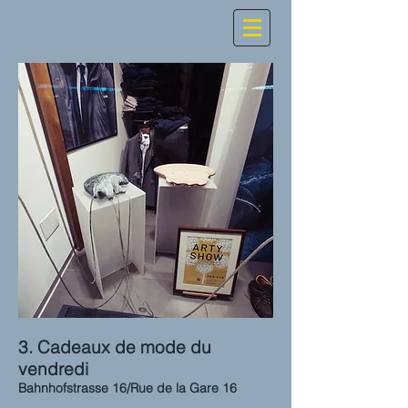
3. Cadeaux de mode du
vendredi
Bahnhofstrasse 16/Rue de la Gare 16