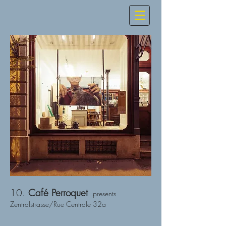
10.
Café Perroquet
presents
Zentralstrasse/Rue Centrale 32a